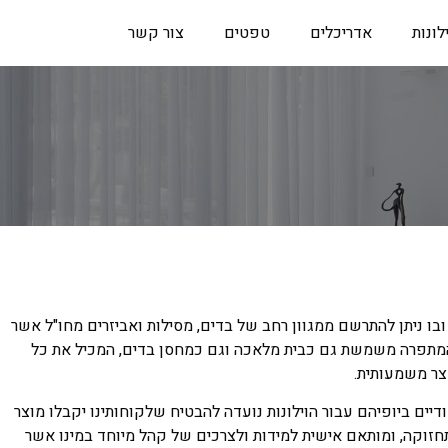
ילונות
אדריכלים
טפטים
צור קשר
ובו ניתן להתרשם ממגוון רחב של בדים, מסילות ואביזרים מחו"ל אשר
 המתפרה משמשת גם כבית מלאכה וגם כמחסן בדים, המכיל את כל
צר משמעותית.
דיים ביופיהם עבור הוילונות נועדה להבטיח שלקוחותינו יקבלו מוצר
לתחזוקה, ומותאם אישית למידות ולצרכים של קהל מיוחד במינו אשר