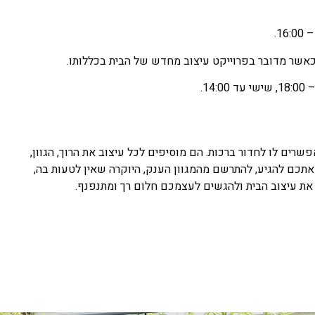
כאשר מדובר בפרוייקט עיצוב מחדש של הבית בכללותו.
שרים לו לחדור ברכות. הם מוסיפים לכל עיצוב את הרוך, הגוון,
תכם להגיע, להתרשם מהמגוון הענק, היוקרה שאין לטעות בה,
ת עיצוב הבית ולהגשים לעצמכם חלום רך ומתנפנף.