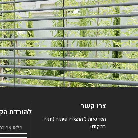
צרו קשר
להורדת הקט
הסדנאות 3 הרצליה פיתוח (חניה
במקום)