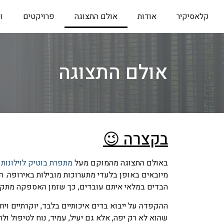
קלאסיקיר
אודות
אולם התצוגה
פרויקטים
ו
אולם התצוגה
בקצרה 😉
באולם התצוגה מהמוקם מעל
מתפרת בוטיק לוילונות
מיובאים באופן בלעדי מתערוכות מובילות באירופה.
הבדים במלאי איתם עובדים, כך שזמן האספקה מתק
ההקפדה על ייבוא בדים איכותיים בלבד, יוקרתיים ויחו
שהוא לא רק יפה, אלא גם יעיל, עמיד, נוח לטיפול ו