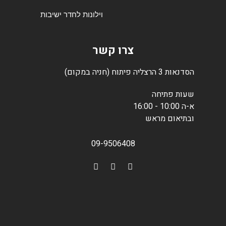
וילונות לחדר ישיבות
צרו קשר
הסדנאות 3 הרצליה פיתוח (חניה במקום)
שעות פתיחה
א-ה 10:00 - 16:00
ובתיאום מראש
09-9506408