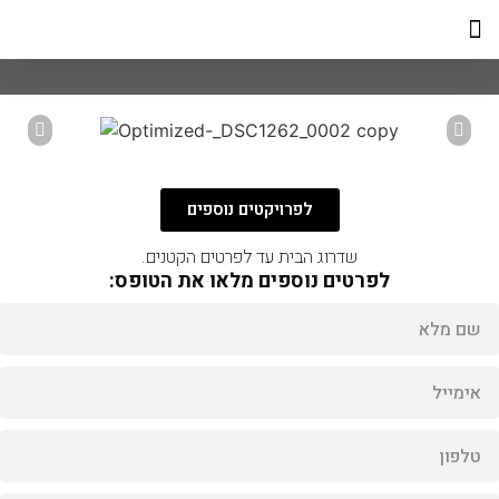
אולם התצוגה
לפרויקטים נוספים
שדרוג הבית עד לפרטים הקטנים.
לפרטים נוספים מלאו את הטופס: