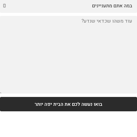
בואו נעשה לכם את הבית יפה יותר​