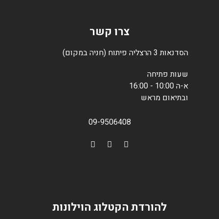
צרו קשר
הסדנאות 3 הרצליה פיתוח (חניה במקום)
שעות פתיחה
א-ה 10:00 - 16:00
ובתיאום מראש
09-9506408
להורדת הקטלוג הוילונות