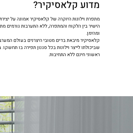
מדוע קלאסיקיר?
מתפרת וילונות היוקרה של קלאסיקיר אמונה על יצירת
הישיר בין הלקוח והמתפרה, ללא התערבות גורמים מתוו
ומהימן.
קלאסיקיר מיבאת בדים מטובי היצרנים בעולם המערבי
שביכולתו לייצר וילונות בכל סגנון תפירה בו תחשקו
ראשוני חינם ללא התחיבות.