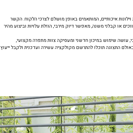
 וילונות איכותיים, המותאמים באופן מושלם לצרכי הלקוח. הקשר
כים או קבלני משנה, מאפשר דיוק מירבי, הוזלת עלויות וביצוע מהיר
, עושה שימוש במיכון חדשני ומעסיקה צוות מתפרה מקצועי,
. באולם התצוגה תוכלו להתרשם מקולקציה עשירה ועדכנית ולקבל ייעוץ