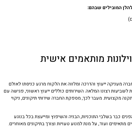
להלן המובילים שבהם:
)
וילונות מותאמים אישית
ברה מעניקה ייעוץ והדרכה ומלווה את הלקוח מרגע כניסתו לאולם
ת לשביעות רצונו המלאה. השירותים כוללים ייעוץ ראשוני, פגישה עם
תקנה מקצועית. מעבר לכך, מספקת החברה שירותי תיקונים, ניקוי
ים כבר בשלבי התוכניות, הבניה והשיפוץ ומייעצת בכל בנוגע
 מתאימים ועוד, על מנת למנוע טעויות וצורך בתיקונים מאוחרים.