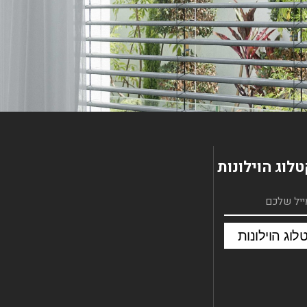
לוג הוילונות
וג הוילונות