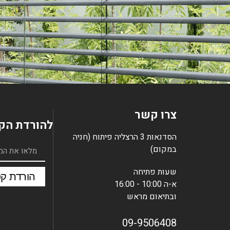
צרו קשר
להורדת הקט
הסדנאות 3 הרצליה פיתוח (חניה
במקום)
שעות פתיחה
הורדת קטל
א-ה 10:00 - 16:00
ובתיאום מראש
09-9506408